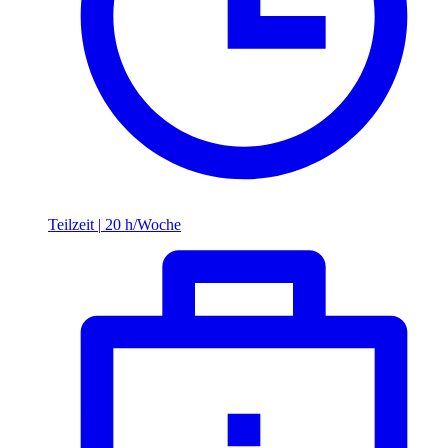
Teilzeit
|
20 h/Woche