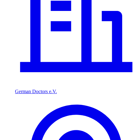
German Doctors e.V.