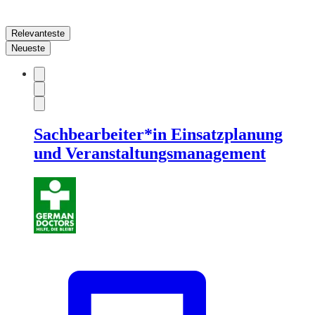
Relevanteste
Neueste
Sachbearbeiter*in Einsatzplanung
und Veranstaltungsmanagement