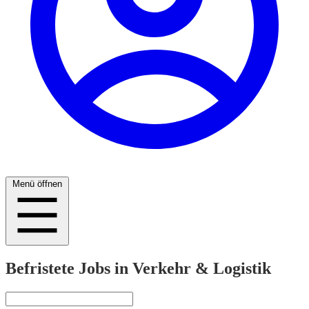
Menü öffnen
Befristete Jobs in Verkehr & Logistik