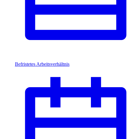
Befristetes Arbeitsverhältnis