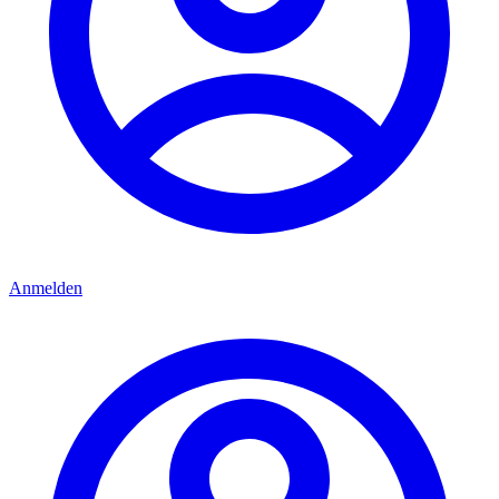
Anmelden