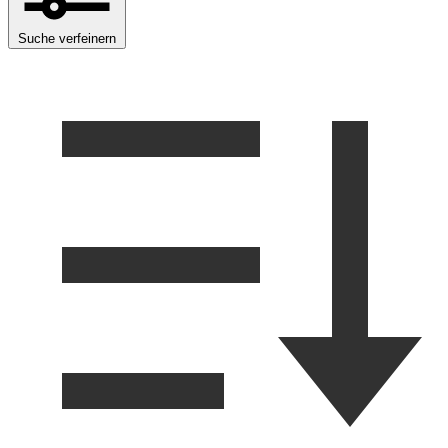
Suche verfeinern