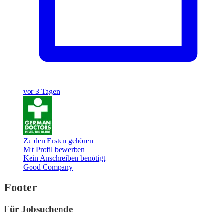
vor 3 Tagen
Zu den Ersten gehören
Mit Profil bewerben
Kein Anschreiben benötigt
Good Company
Footer
Für Jobsuchende