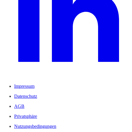
Impressum
Datenschutz
AGB
Privatsphäre
Nutzungsbedingungen