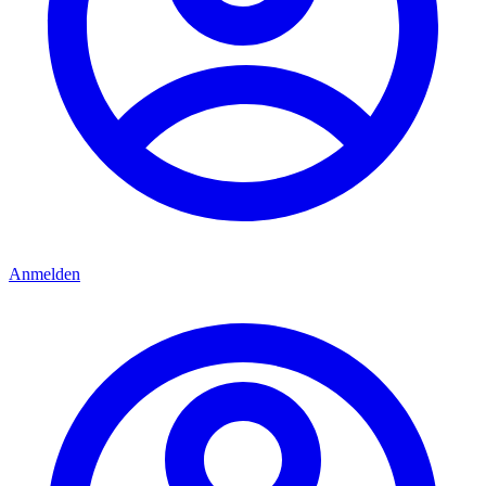
Anmelden