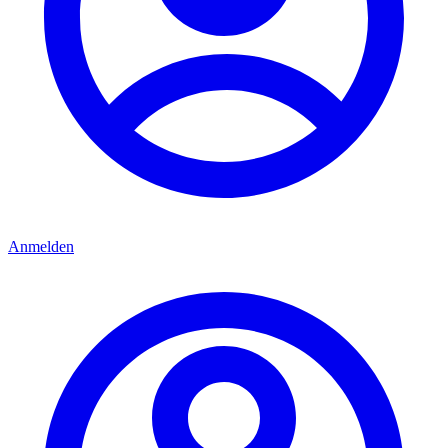
Anmelden