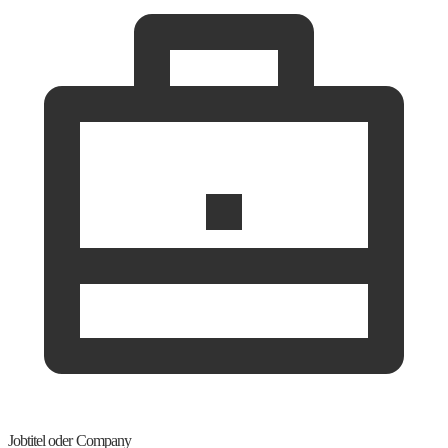
Jobtitel oder Company