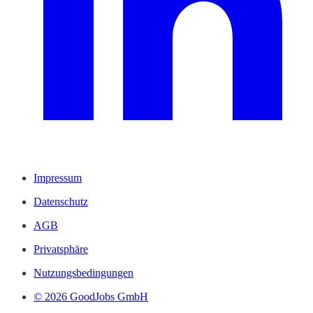
Impressum
Datenschutz
AGB
Privatsphäre
Nutzungsbedingungen
© 2026 GoodJobs GmbH