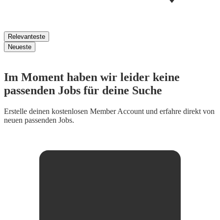
Relevanteste
Neueste
Im Moment haben wir leider keine
passenden Jobs für deine Suche
Erstelle deinen
kostenlosen Member Account
und erfahre direkt von
neuen passenden Jobs.