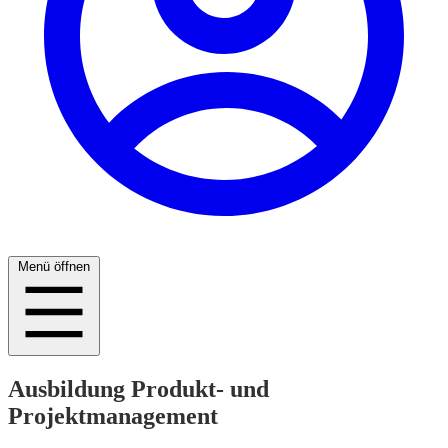
Menü öffnen
Ausbildung Produkt- und
Projektmanagement