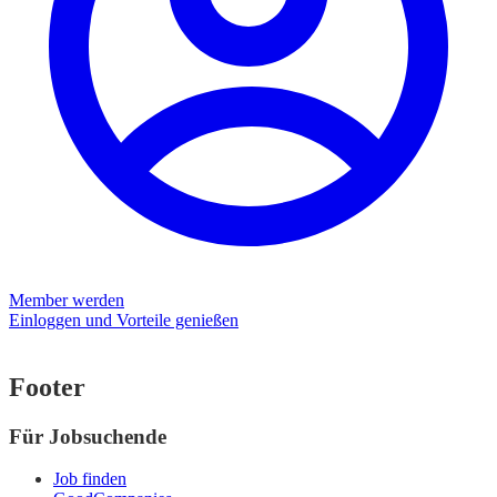
Member werden
Einloggen und Vorteile genießen
Footer
Für Jobsuchende
Job finden