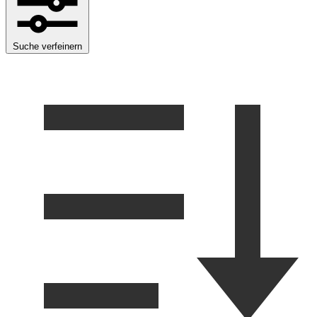
Suche verfeinern