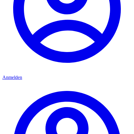
Anmelden