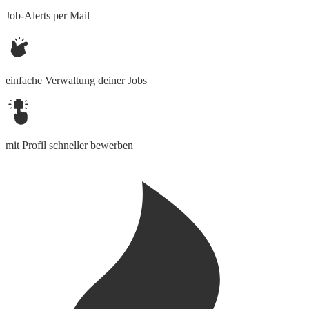
Job-Alerts per Mail
einfache Verwaltung deiner Jobs
mit Profil schneller bewerben