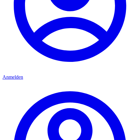
Anmelden