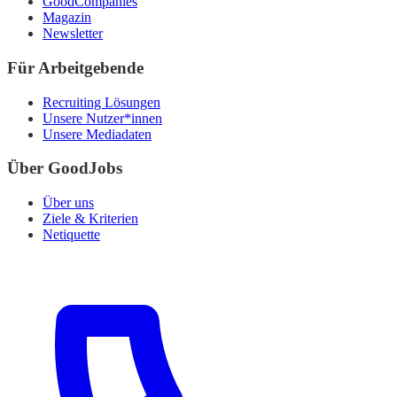
GoodCompanies
Magazin
Newsletter
Für Arbeitgebende
Recruiting Lösungen
Unsere Nutzer*innen
Unsere Mediadaten
Über GoodJobs
Über uns
Ziele & Kriterien
Netiquette