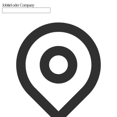
Jobtitel oder Company