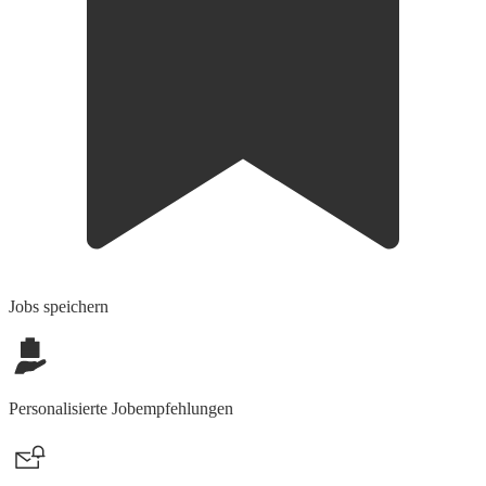
Jobs speichern
Personalisierte Jobempfehlungen