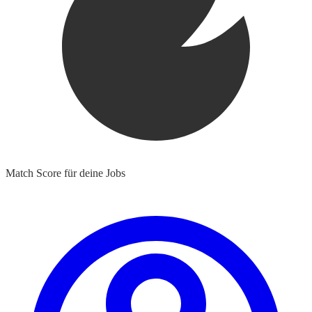
Match Score für deine Jobs