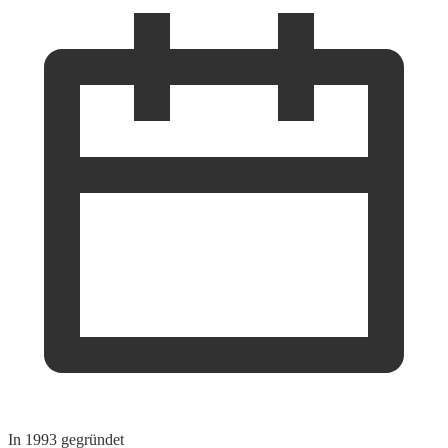
In 1993 gegründet