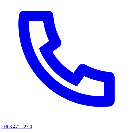
0308 471 223 0