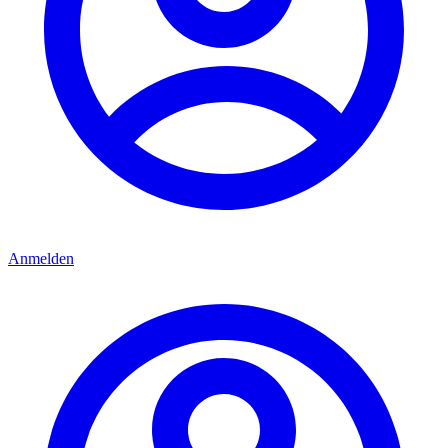
Anmelden