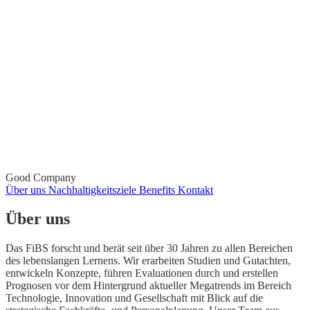
Good Company
Über uns
Nachhaltigkeitsziele
Benefits
Kontakt
Über uns
Das FiBS forscht und berät seit über 30 Jahren zu allen Bereichen
des lebenslangen Lernens. Wir erarbeiten Studien und Gutachten,
entwickeln Konzepte, führen Evaluationen durch und erstellen
Prognosen vor dem Hintergrund aktueller Megatrends im Bereich
Technologie, Innovation und Gesellschaft mit Blick auf die