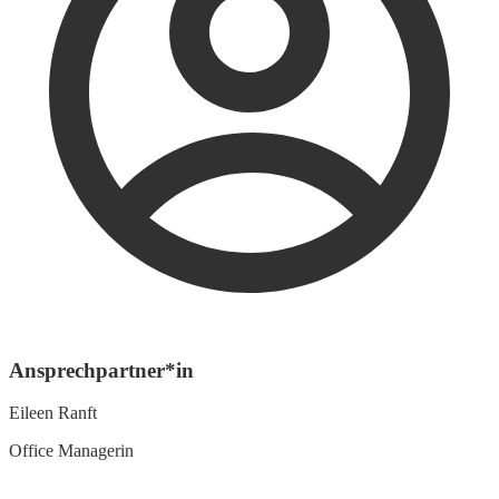
Ansprechpartner*in
Eileen Ranft
Office Managerin