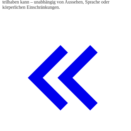
teilhaben kann – unabhängig von Aussehen, Sprache oder
körperlichen Einschränkungen.