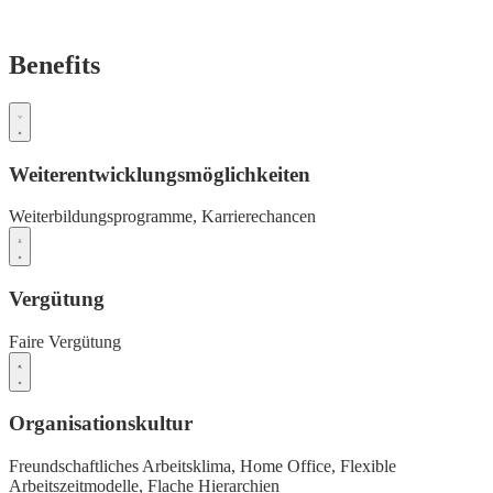
Benefits
Weiterentwicklungsmöglichkeiten
Weiterbildungsprogramme,
Karrierechancen
Vergütung
Faire Vergütung
Organisationskultur
Freundschaftliches Arbeitsklima,
Home Office,
Flexible
Arbeitszeitmodelle,
Flache Hierarchien