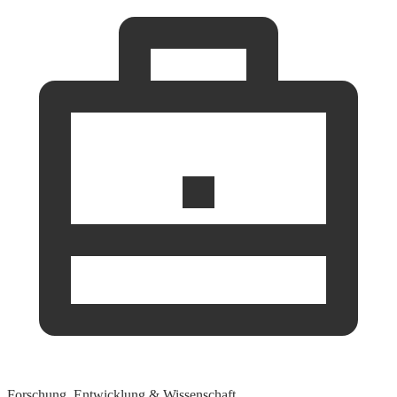
Forschung, Entwicklung & Wissenschaft