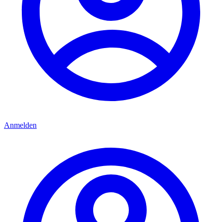
Anmelden