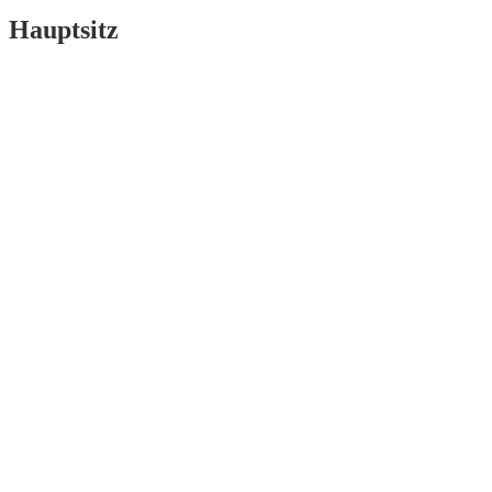
Hauptsitz