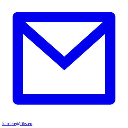
karriere@fibs.eu