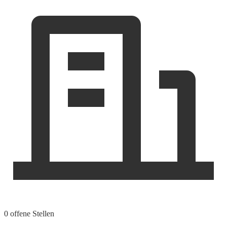
0 offene Stellen