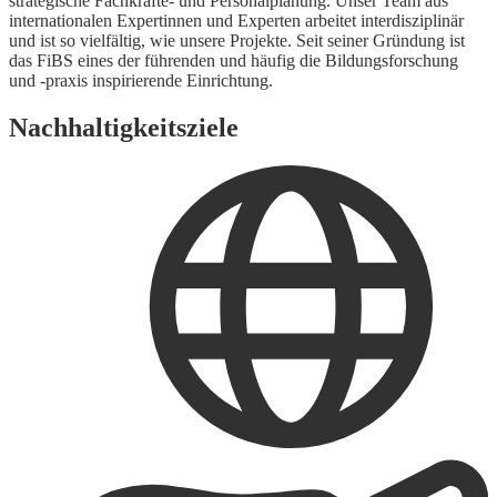
strategische Fachkräfte- und Personalplanung. Unser Team aus
internationalen Expertinnen und Experten arbeitet interdisziplinär
und ist so vielfältig, wie unsere Projekte. Seit seiner Gründung ist
das FiBS eines der führenden und häufig die Bildungsforschung
und -praxis inspirierende Einrichtung.
Nachhaltigkeitsziele