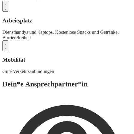
Arbeitsplatz
Diensthandys und -laptops,
Kostenlose Snacks und Getränke,
Barrierefreiheit
Mobilität
Gute Verkehrsanbindungen
Dein*e Ansprechpartner*in