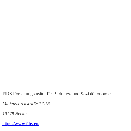
FiBS Forschungsinsitut für Bildungs- und Sozialökonomie
Michaelkirchstraße 17-18
10179 Berlin
https://www.fibs.eu/