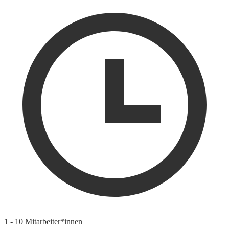
1 - 10 Mitarbeiter*innen