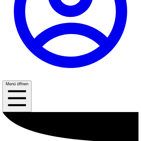
Menü öffnen