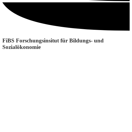
FiBS Forschungsinsitut für Bildungs- und
Sozialökonomie