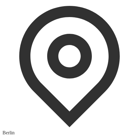
Berlin