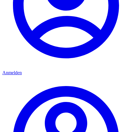
Anmelden