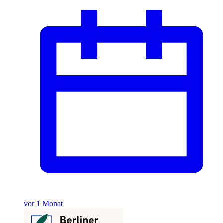
vor 1 Monat