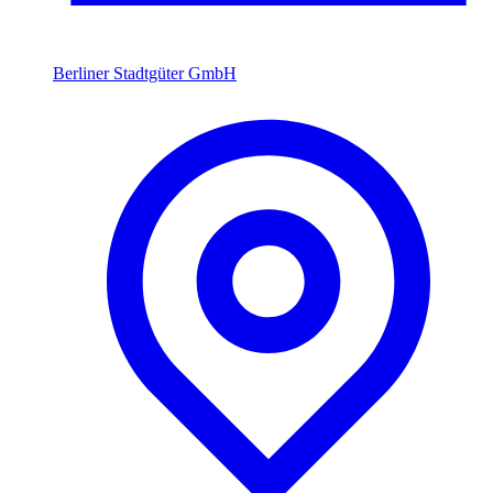
Berliner Stadtgüter GmbH