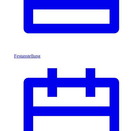
Festanstellung