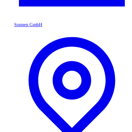
Sonnen GmbH