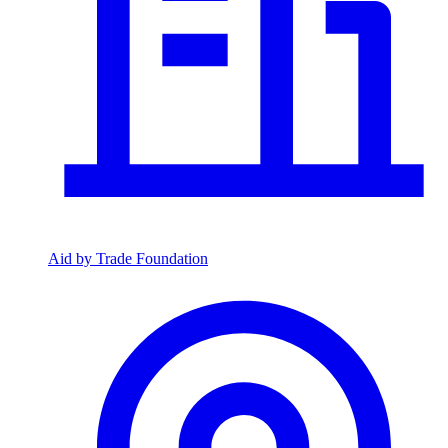
Aid by Trade Foundation