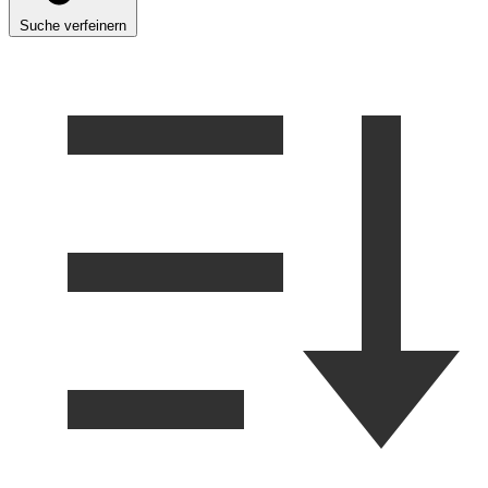
Suche verfeinern