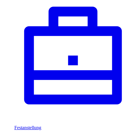
Festanstellung