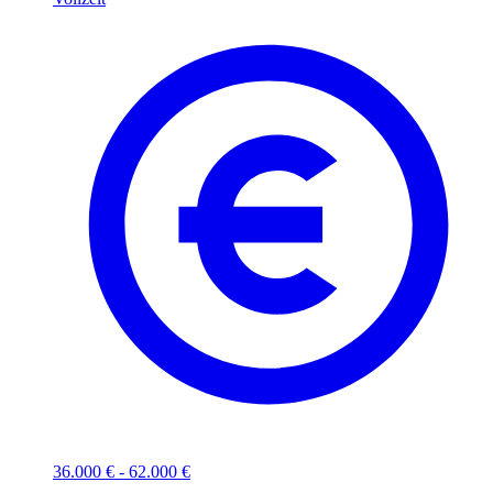
36.000 € - 62.000 €