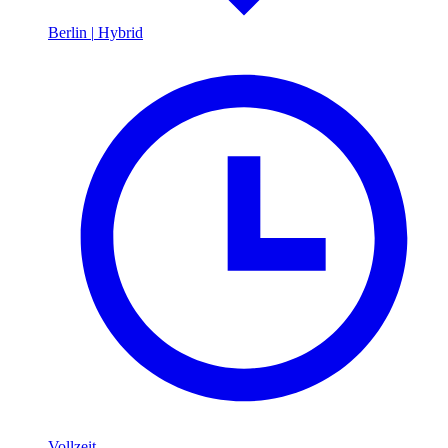
Berlin
|
Hybrid
Vollzeit