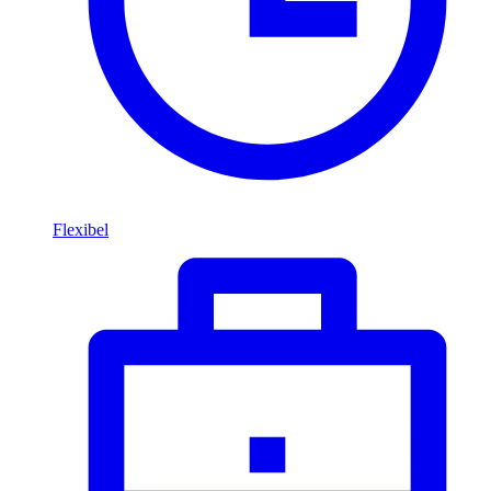
Flexibel