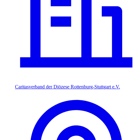
Caritasverband der Diözese Rottenburg-Stuttgart e.V.