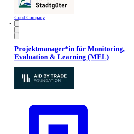
Good Company
Projektmanager*in für Monitoring,
Evaluation & Learning (MEL)