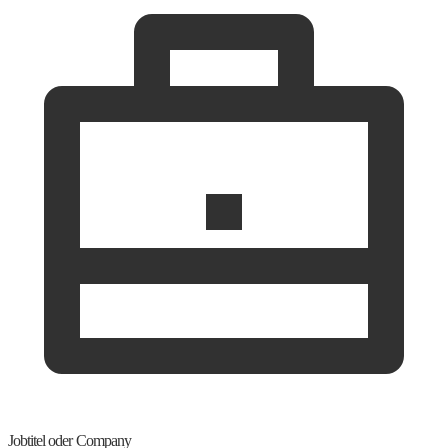
Jobtitel oder Company