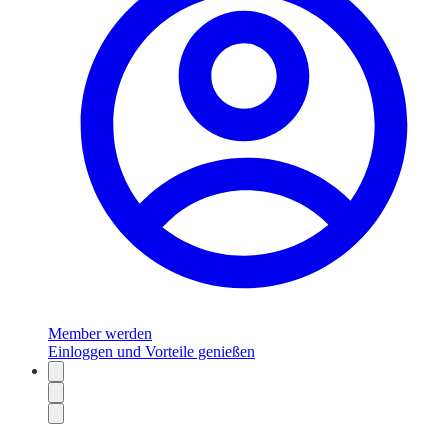
Member werden
Einloggen und Vorteile genießen