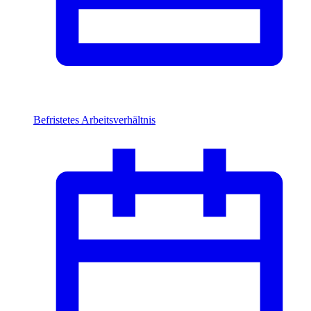
Befristetes Arbeitsverhältnis