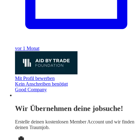
vor 1 Monat
Mit Profil bewerben
Kein Anschreiben benötigt
Good Company
Wir Übernehmen deine jobsuche!
Erstelle deinen
kostenlosen Member Account
und wir finden
deinen Traumjob.