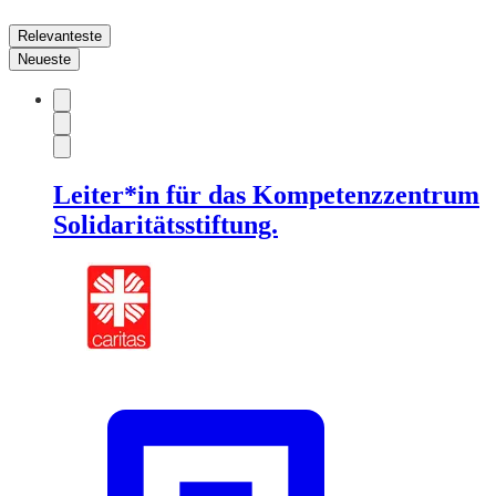
Relevanteste
Neueste
Leiter*in für das Kompetenzzentrum
Solidaritätsstiftung.