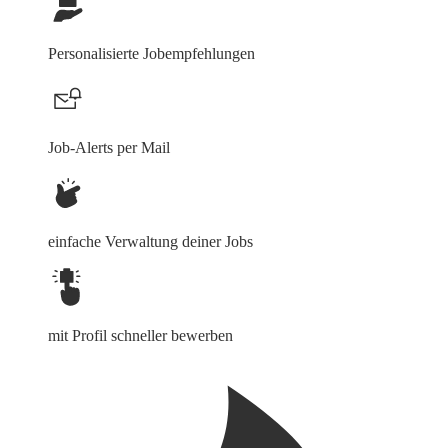
Personalisierte Jobempfehlungen
Job-Alerts per Mail
einfache Verwaltung deiner Jobs
mit Profil schneller bewerben