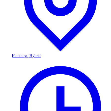
Hamburg
|
Hybrid