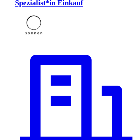
Spezialist*in Einkauf