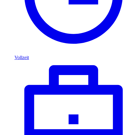
Vollzeit