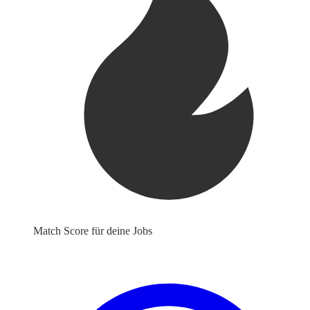
Match Score für deine Jobs