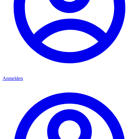
Anmelden