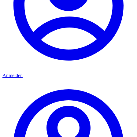
Anmelden