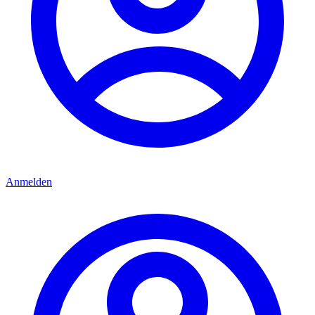
Anmelden