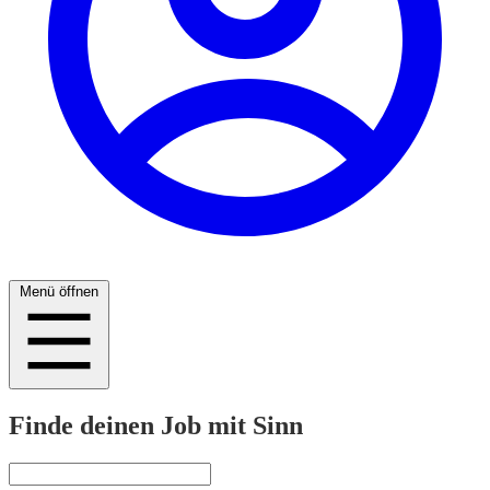
Menü öffnen
Finde deinen Job mit Sinn