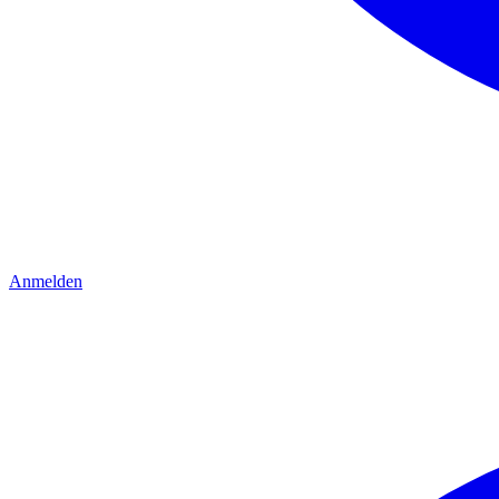
Anmelden