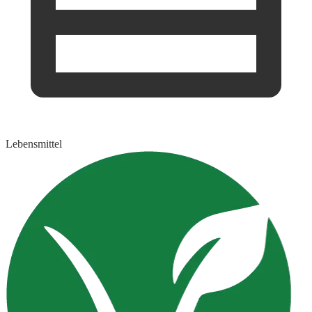
Lebensmittel