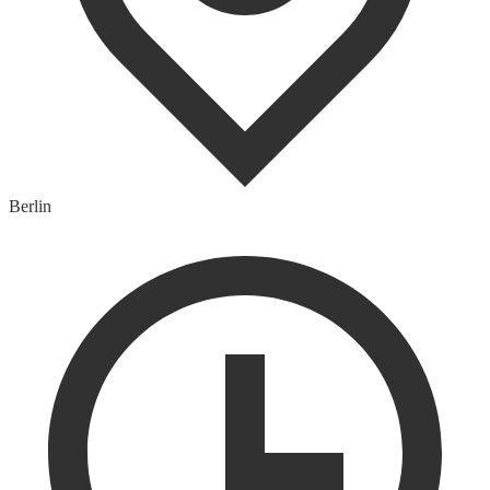
Berlin