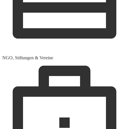
NGO, Stiftungen & Vereine