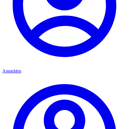
Anmelden