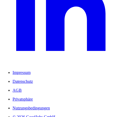
Impressum
Datenschutz
AGB
Privatsphäre
Nutzungsbedingungen
© 2026 GoodJobs GmbH