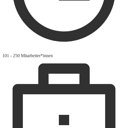
101 - 250 Mitarbeiter*innen