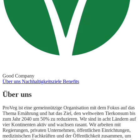
Good Company
Über uns
Nachhaltigkeitsziele
Benefits
Über uns
ProVeg ist eine gemeinnützige Organisation mit dem Fokus auf das
Thema Ernährung und hat das Ziel, den weltweiten Tierkonsum bis
zum Jahr 2040 um 50% zu reduzieren. Wir sind in acht Ländern auf
vier Kontinenten aktiv und wachsen rasant. Wir arbeiten mit
Regierungen, privaten Unternehmen, öffentlichen Einrichtungen,
medizinischen Fachkräften und der Öffentlichkeit zusammen, um