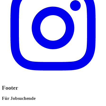
Footer
Für Jobsuchende