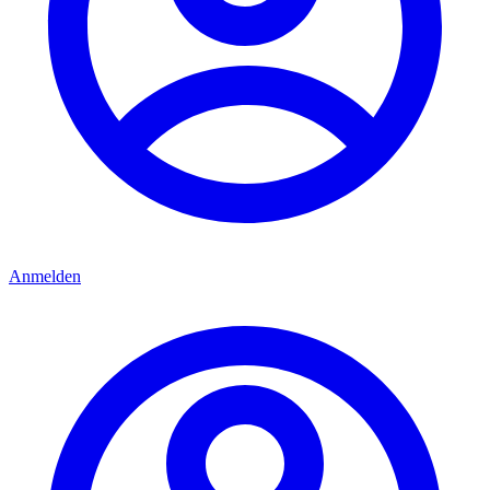
Anmelden