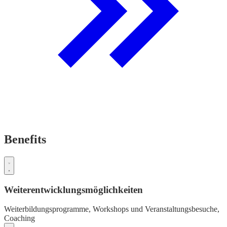
Benefits
Weiterentwicklungsmöglichkeiten
Weiterbildungsprogramme,
Workshops und Veranstaltungsbesuche,
Coaching