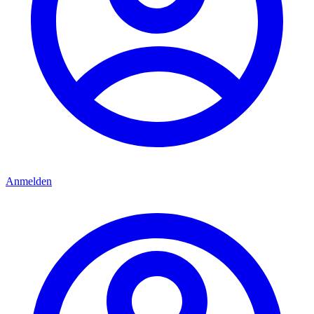
Anmelden