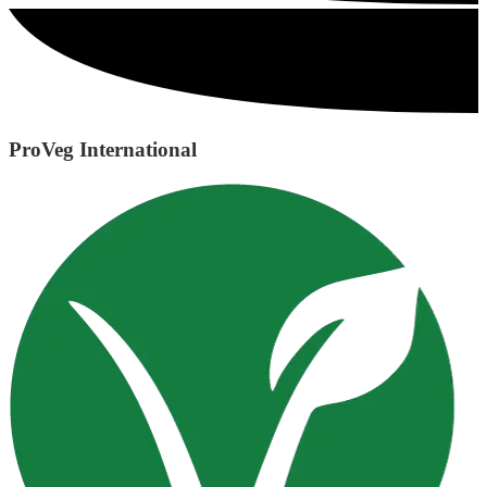
ProVeg International