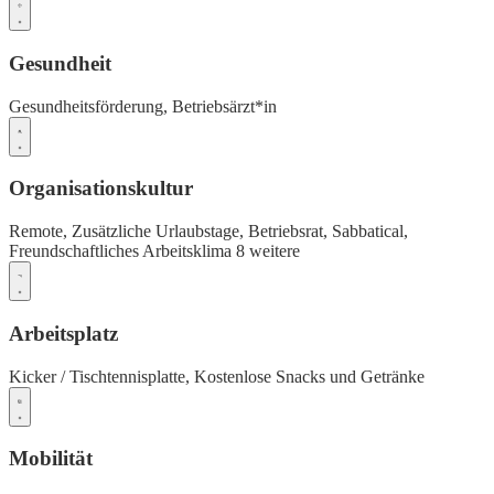
Gesundheit
Gesundheitsförderung,
Betriebsärzt*in
Organisationskultur
Remote,
Zusätzliche Urlaubstage,
Betriebsrat,
Sabbatical,
Freundschaftliches Arbeitsklima
8 weitere
Arbeitsplatz
Kicker / Tischtennisplatte,
Kostenlose Snacks und Getränke
Mobilität