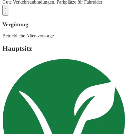
Gute Verkehrsanbindungen,
Parkplätze für Fahrräder
Vergütung
Betriebliche Altersvorsorge
Hauptsitz