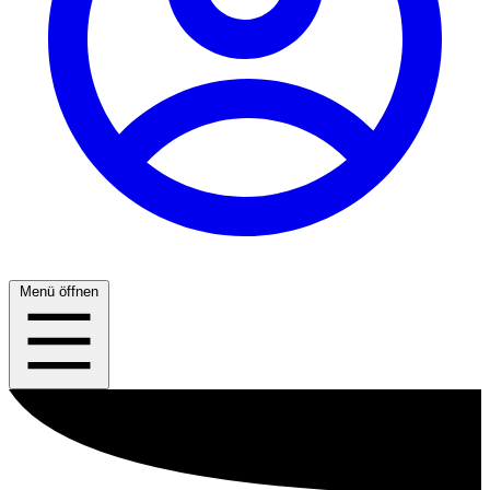
Menü öffnen