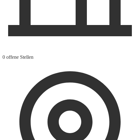
0 offene Stellen