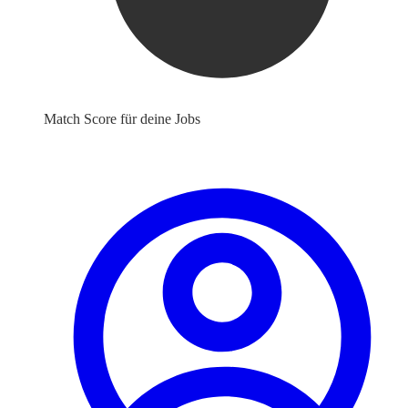
Match Score für deine Jobs