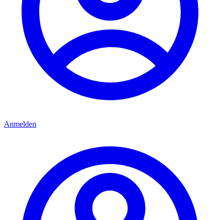
Anmelden