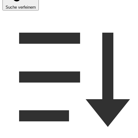
Suche verfeinern