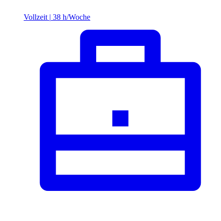
Vollzeit
|
38 h/Woche