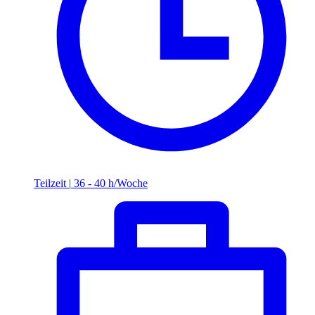
Teilzeit
|
36 - 40 h/Woche