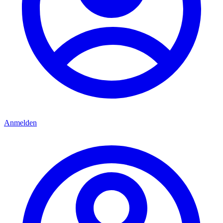
Anmelden