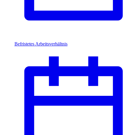
Befristetes Arbeitsverhältnis