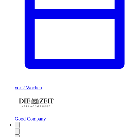
vor 2 Wochen
Good Company