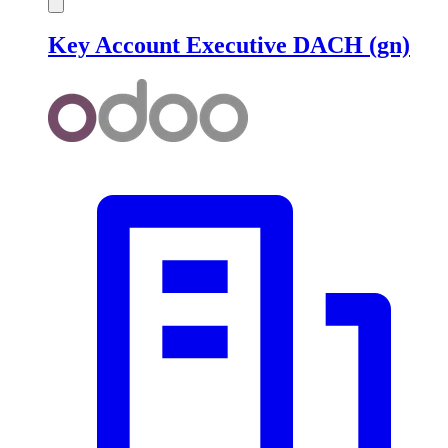
Key Account Executive DACH (gn)