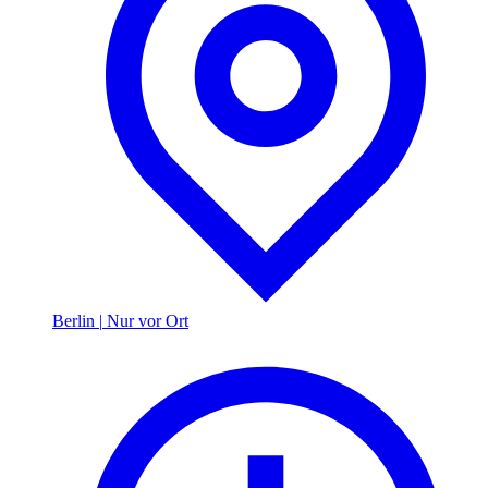
Berlin
|
Nur vor Ort