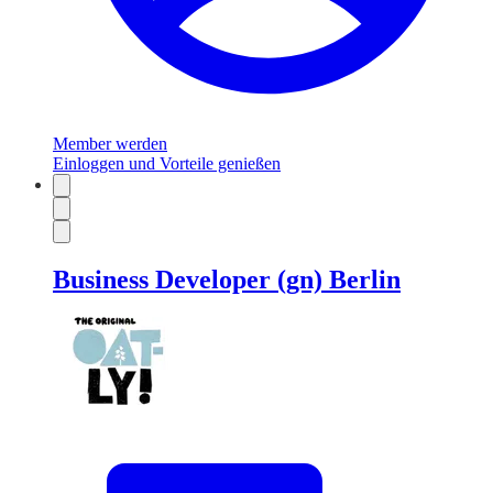
Member werden
Einloggen und Vorteile genießen
Business Developer (gn) Berlin