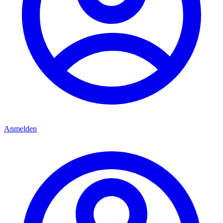
Anmelden