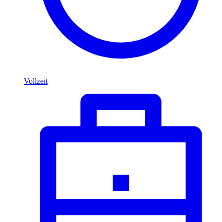
Vollzeit