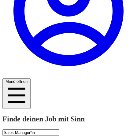
Menü öffnen
Finde deinen Job mit Sinn