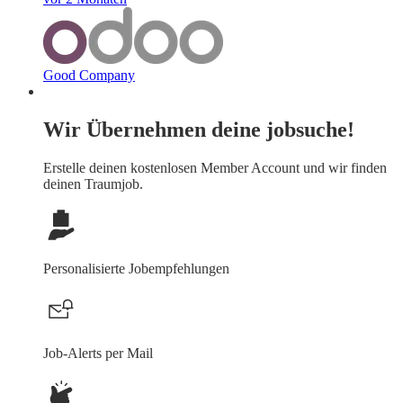
Good Company
Wir Übernehmen deine jobsuche!
Erstelle deinen
kostenlosen Member Account
und wir finden
deinen Traumjob.
Personalisierte Jobempfehlungen
Job-Alerts per Mail