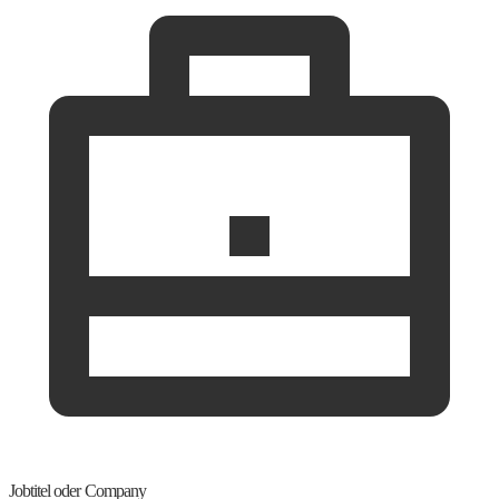
Jobtitel oder Company