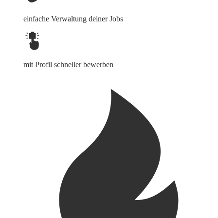
einfache Verwaltung deiner Jobs
mit Profil schneller bewerben