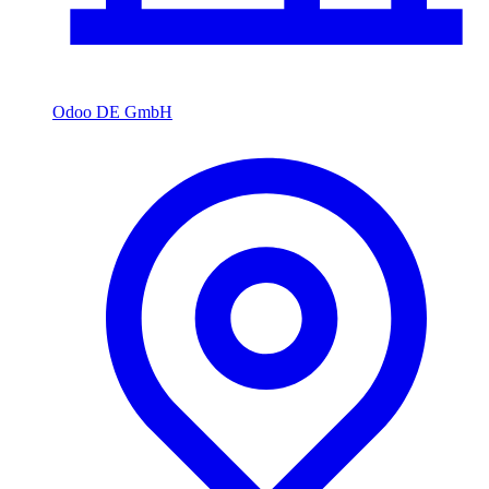
Odoo DE GmbH