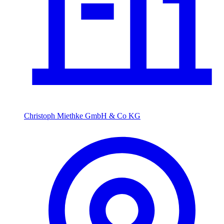
Christoph Miethke GmbH & Co KG