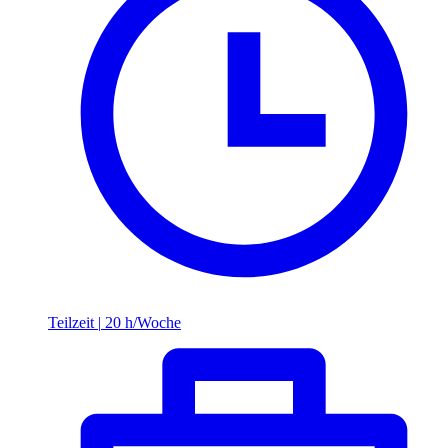
Teilzeit
|
20 h/Woche