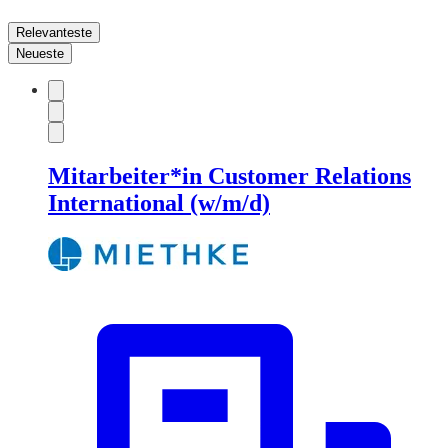
Relevanteste
Neueste
Mitarbeiter*in Customer Relations
International (w/m/d)