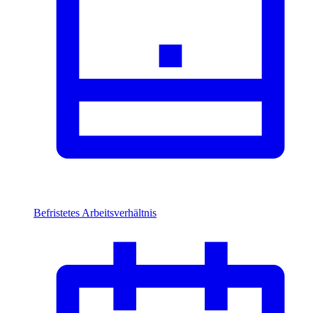
Befristetes Arbeitsverhältnis