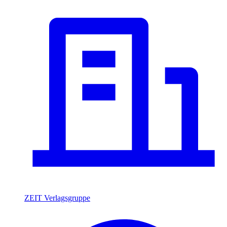
ZEIT Verlagsgruppe