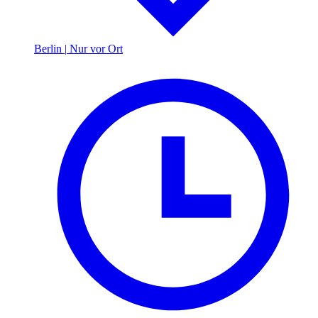
Berlin
|
Nur vor Ort