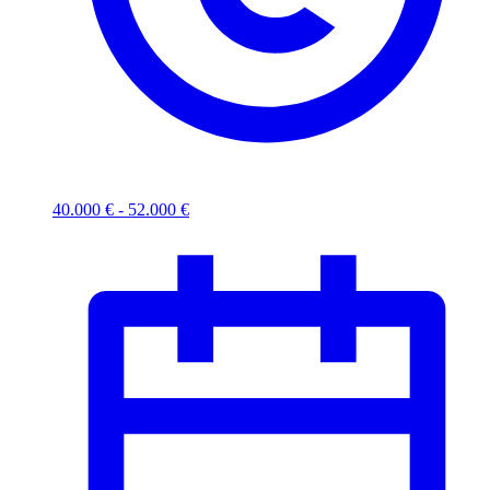
40.000 € - 52.000 €