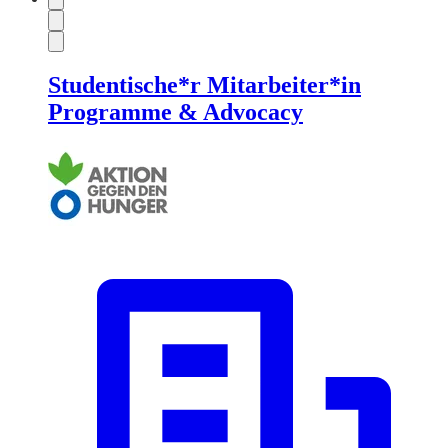
Studentische*r Mitarbeiter*in
Programme & Advocacy