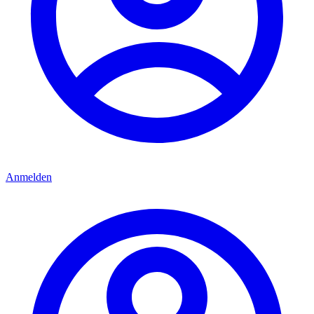
Anmelden