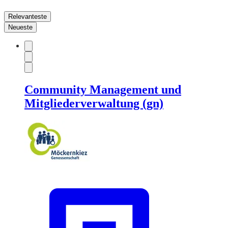
Relevanteste
Neueste
Community Management und
Mitgliederverwaltung (gn)