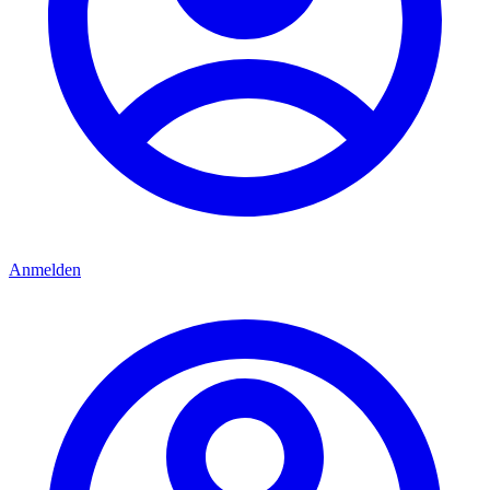
Anmelden