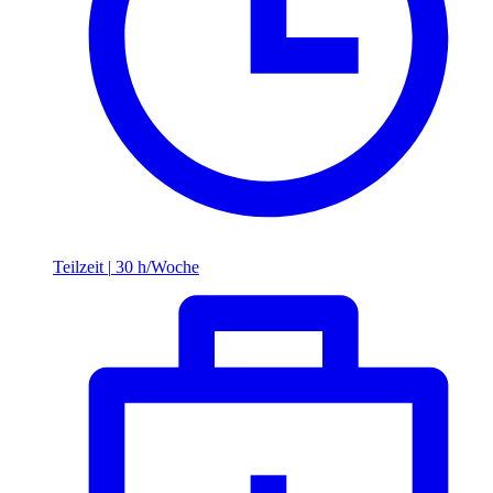
Teilzeit
|
30 h/Woche