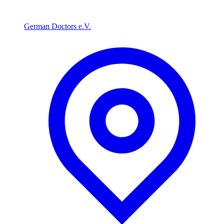
German Doctors e.V.