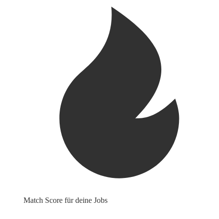
Match Score für deine Jobs