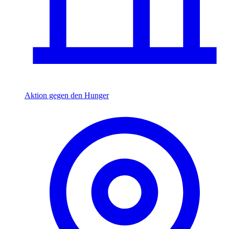
Aktion gegen den Hunger