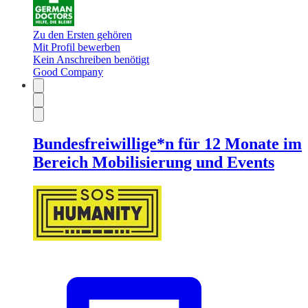
Zu den Ersten gehören
Mit Profil bewerben
Kein Anschreiben benötigt
Good Company
Bundesfreiwillige*n für 12 Monate im
Bereich Mobilisierung und Events