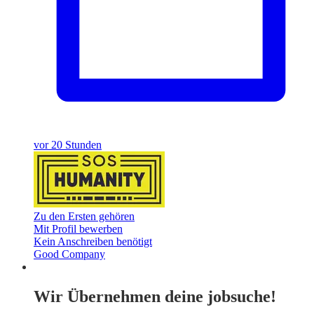
vor 20 Stunden
Zu den Ersten gehören
Mit Profil bewerben
Kein Anschreiben benötigt
Good Company
Wir Übernehmen deine jobsuche!