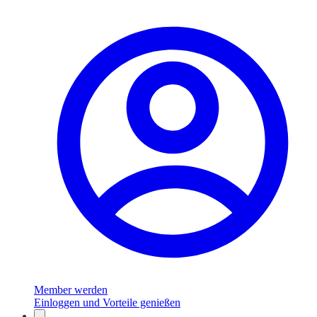
Member werden
Einloggen und Vorteile genießen