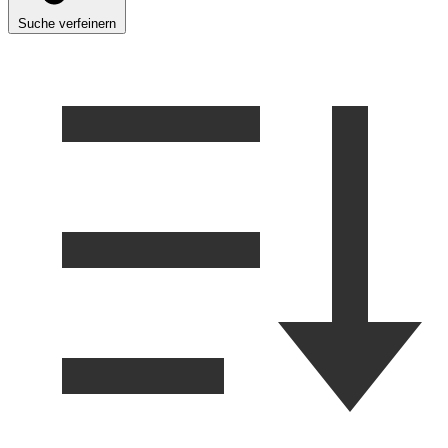
Suche verfeinern