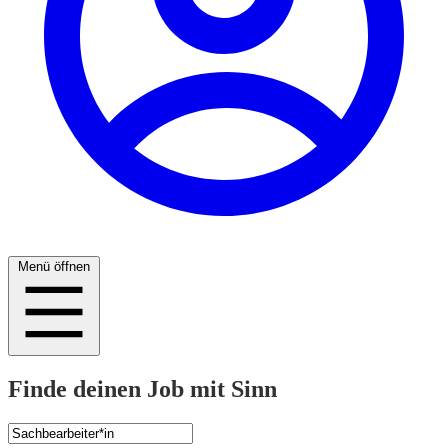
Menü öffnen
Finde deinen Job mit Sinn