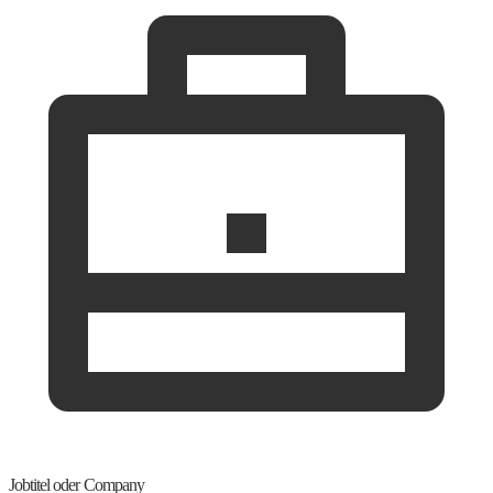
Jobtitel oder Company