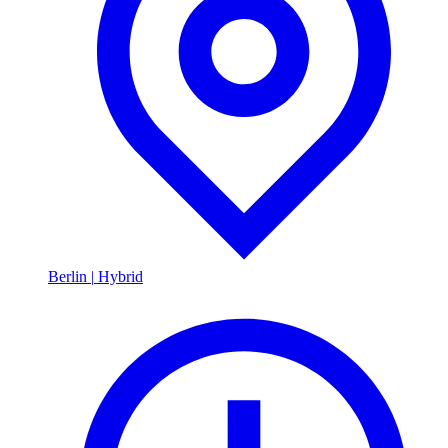
Berlin
|
Hybrid