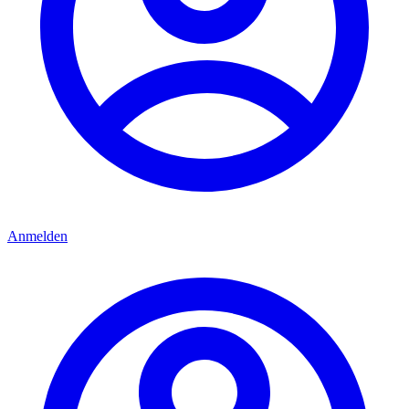
Anmelden