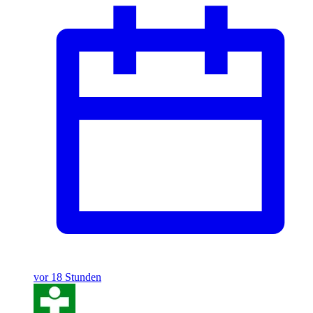
vor 18 Stunden