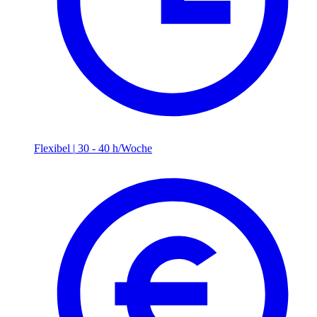
Flexibel
|
30 - 40 h/Woche