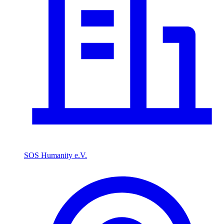
SOS Humanity e.V.