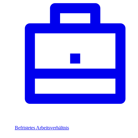
Befristetes Arbeitsverhältnis