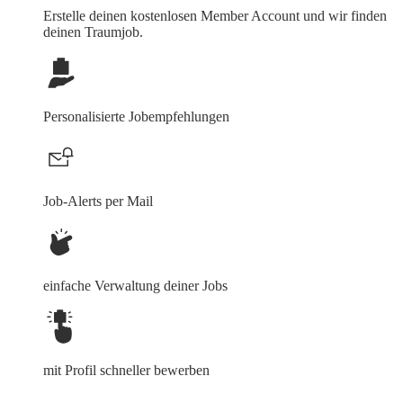
Erstelle deinen
kostenlosen Member Account
und wir finden
deinen Traumjob.
Personalisierte Jobempfehlungen
Job-Alerts per Mail
einfache Verwaltung deiner Jobs
mit Profil schneller bewerben