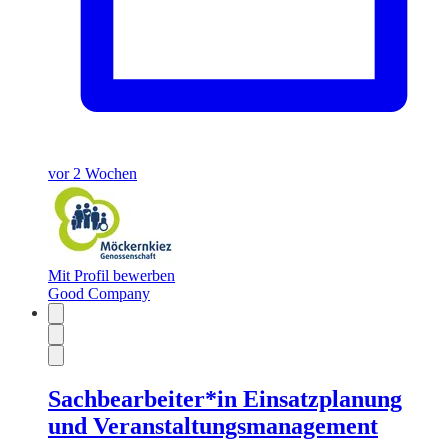
vor 2 Wochen
Mit Profil bewerben
Good Company
Sachbearbeiter*in Einsatzplanung
und Veranstaltungsmanagement