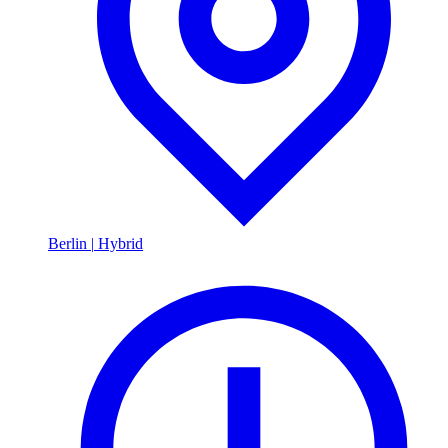
Berlin
|
Hybrid