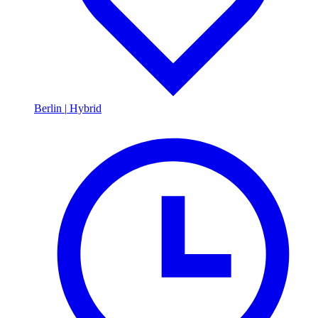
Berlin
|
Hybrid