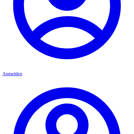
Anmelden