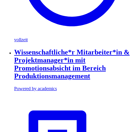
vollzeit
Wissenschaftliche*r Mitarbeiter*in &
Projektmanager*in mit
Promotionsabsicht im Bereich
Produktionsmanagement
Powered by academics