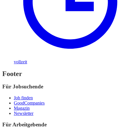
vollzeit
Footer
Für Jobsuchende
Job finden
GoodCompanies
Magazin
Newsletter
Für Arbeitgebende