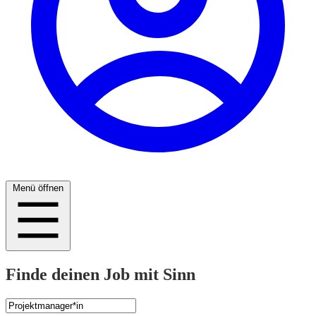
Menü öffnen
Finde deinen Job mit Sinn