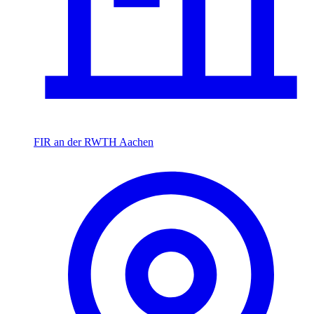
FIR an der RWTH Aachen