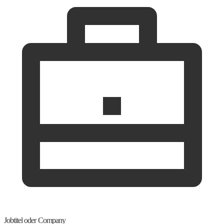
Jobtitel oder Company