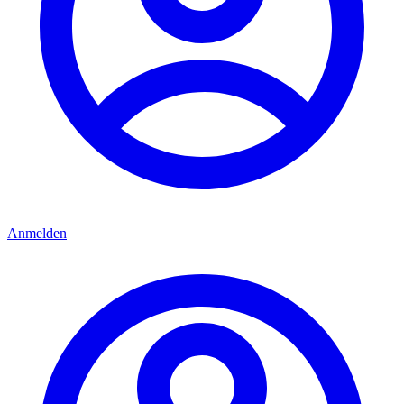
Anmelden