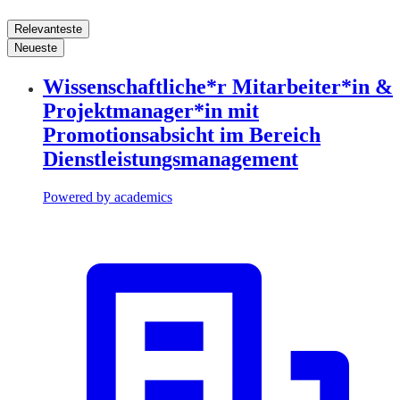
Relevanteste
Neueste
Wissenschaftliche*r Mitarbeiter*in &
Projektmanager*in mit
Promotionsabsicht im Bereich
Dienstleistungsmanagement
Powered by academics