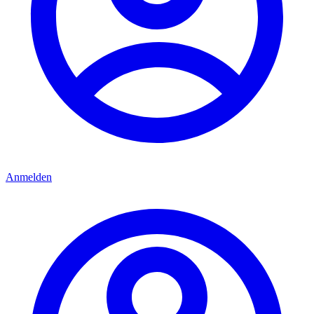
Anmelden