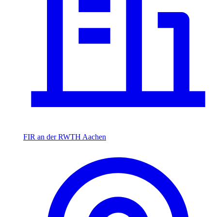
FIR an der RWTH Aachen