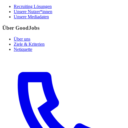
Recruiting Lösungen
Unsere Nutzer*innen
Unsere Mediadaten
Über GoodJobs
Über uns
Ziele & Kriterien
Netiquette