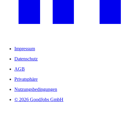
Impressum
Datenschutz
AGB
Privatsphäre
Nutzungsbedingungen
© 2026 GoodJobs GmbH