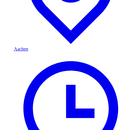
Aachen