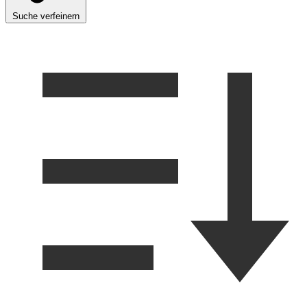
Suche verfeinern