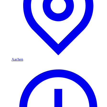
Aachen