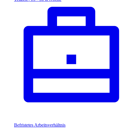
Befristetes Arbeitsverhältnis