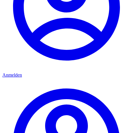
Anmelden