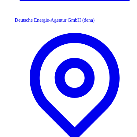
Deutsche Energie-Agentur GmbH (dena)