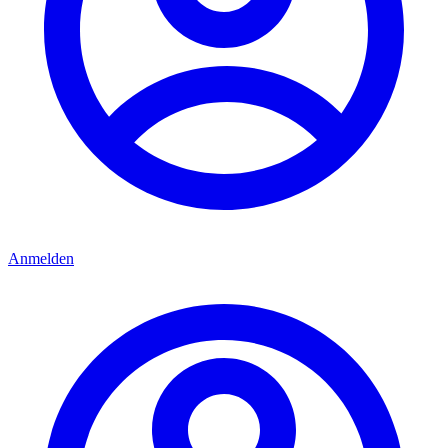
Anmelden