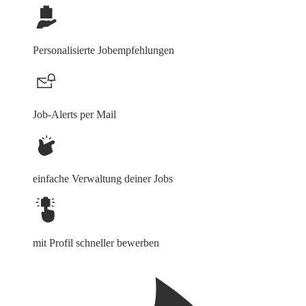
Personalisierte Jobempfehlungen
Job-Alerts per Mail
einfache Verwaltung deiner Jobs
mit Profil schneller bewerben