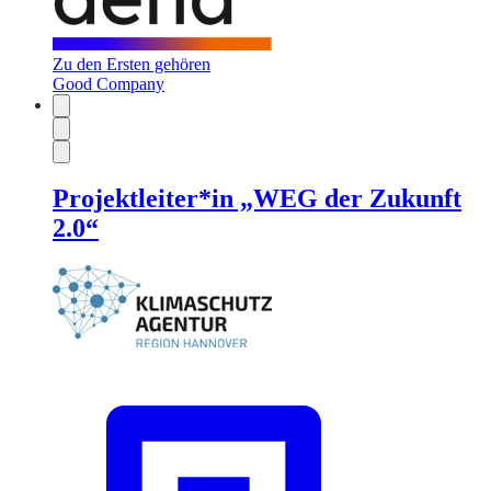
Zu den Ersten gehören
Good Company
Projektleiter*in „WEG der Zukunft
2.0“