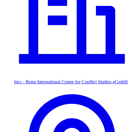
bicc - Bonn International Centre for Conflict Studies gGmbH