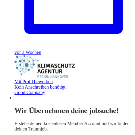
vor 3 Wochen
Mit Profil bewerben
Kein Anschreiben benötigt
Good Company
Wir Übernehmen deine jobsuche!
Erstelle deinen
kostenlosen Member Account
und wir finden
deinen Traumjob.