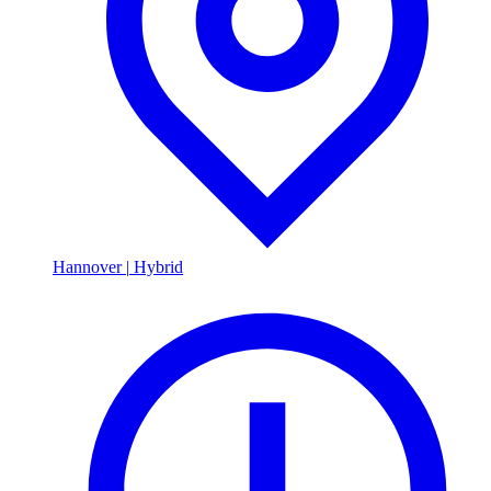
Hannover
|
Hybrid