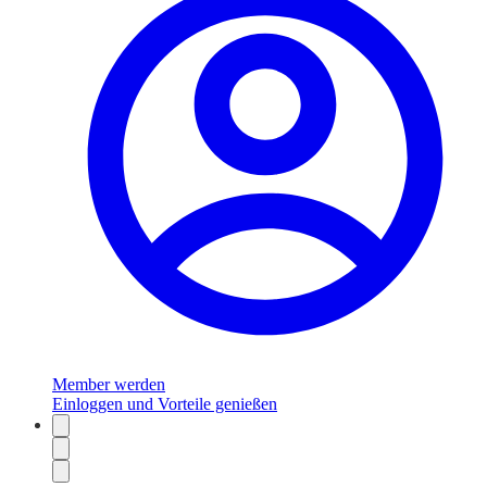
Member werden
Einloggen und Vorteile genießen