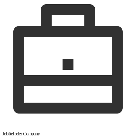
Jobtitel oder Company