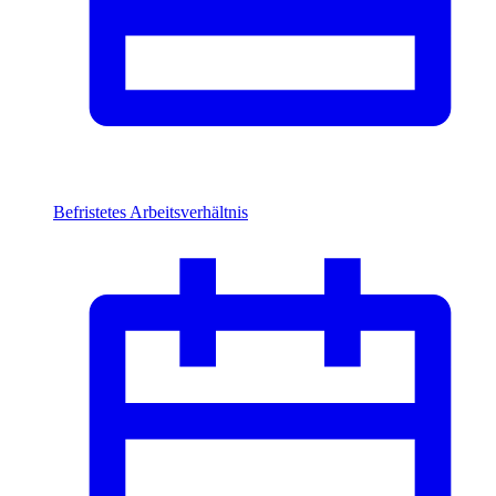
Befristetes Arbeitsverhältnis