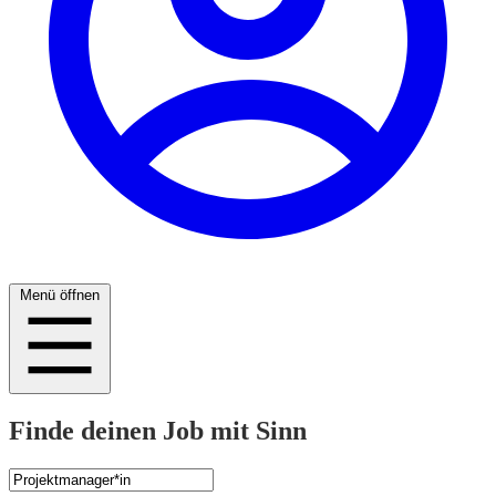
Menü öffnen
Finde deinen Job mit Sinn