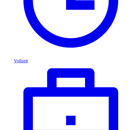
Vollzeit