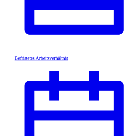
Befristetes Arbeitsverhältnis