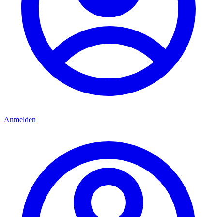
Anmelden