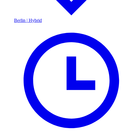
Berlin
|
Hybrid