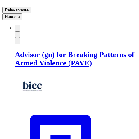
Relevanteste
Neueste
Advisor (gn) for Breaking Patterns of
Armed Violence (PAVE)