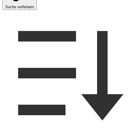
Suche verfeinern