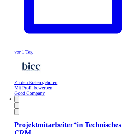
vor 1 Tag
Zu den Ersten gehören
Mit Profil bewerben
Good Company
Projektmitarbeiter*in Technisches
CRM