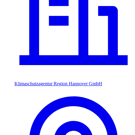
Klimaschutzagentur Region Hannover GmbH