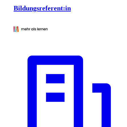
Bildungsreferent:in