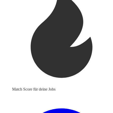
Match Score für deine Jobs