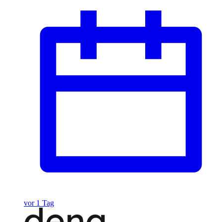
vor 1 Tag