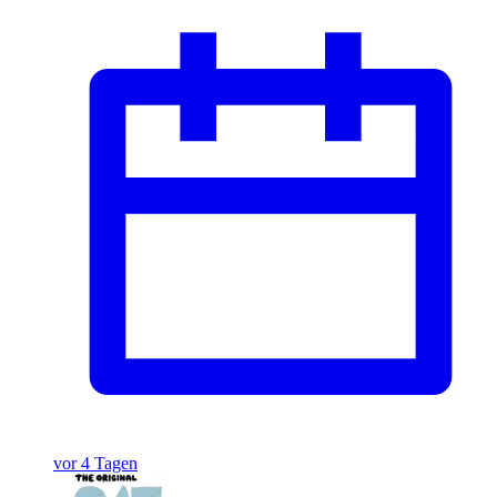
vor 4 Tagen