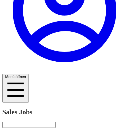
Menü öffnen
Sales Jobs