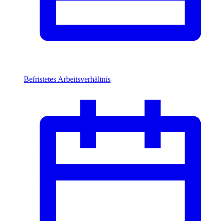
Befristetes Arbeitsverhältnis