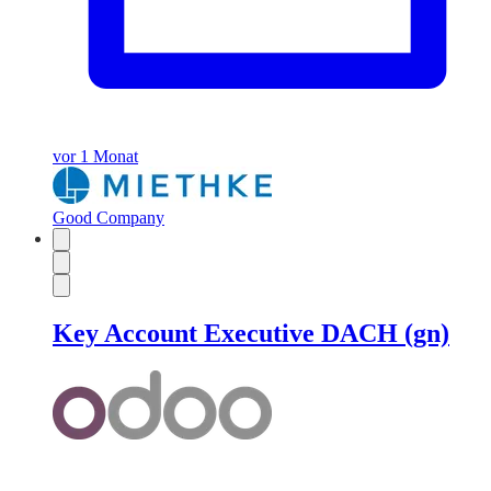
vor 1 Monat
Good Company
Key Account Executive DACH (gn)