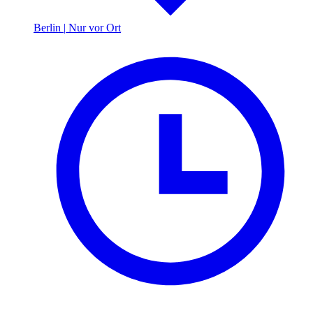
Berlin
|
Nur vor Ort