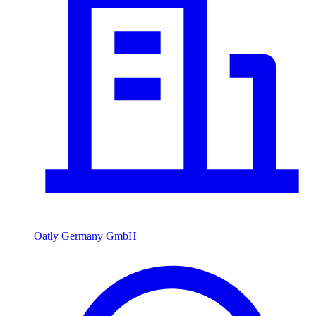
Oatly Germany GmbH