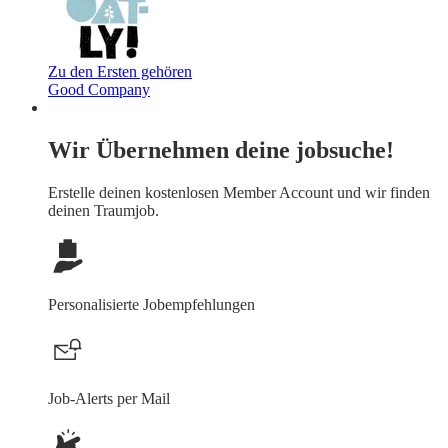
Zu den Ersten gehören
Good Company
Wir Übernehmen deine jobsuche!
Erstelle deinen
kostenlosen Member Account
und wir finden
deinen Traumjob.
Personalisierte Jobempfehlungen
Job-Alerts per Mail