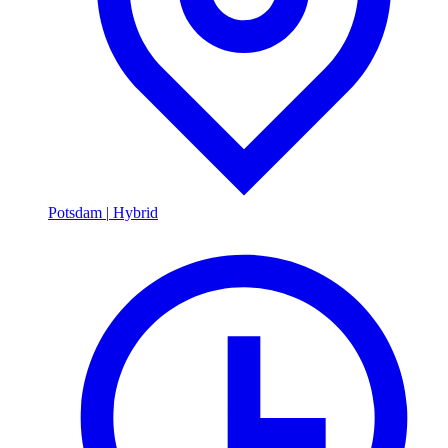
Potsdam
|
Hybrid