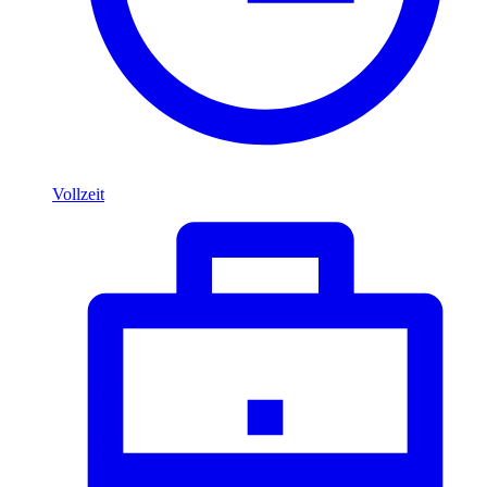
Vollzeit