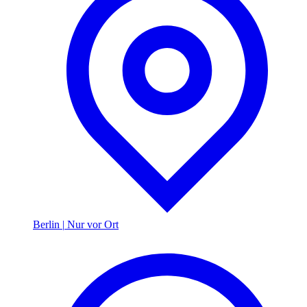
Berlin
|
Nur vor Ort