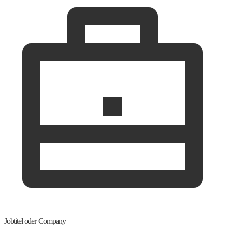
Jobtitel oder Company