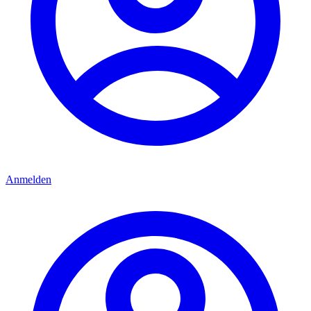
Anmelden