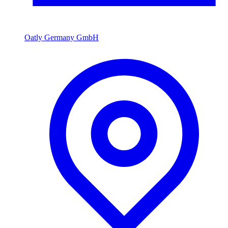
Oatly Germany GmbH