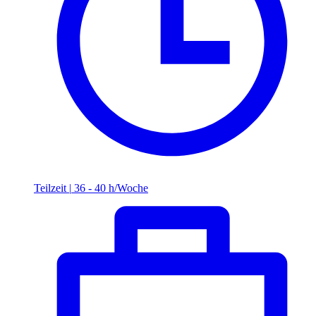
Teilzeit
|
36 - 40 h/Woche