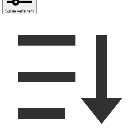
Suche verfeinern