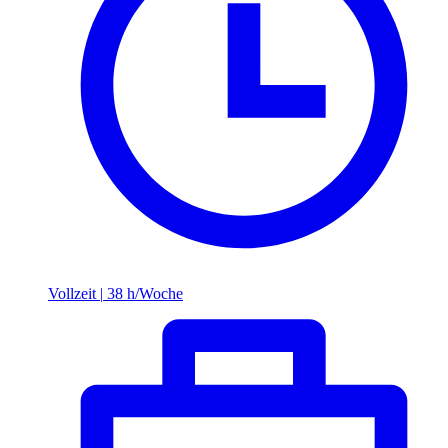
Vollzeit
|
38 h/Woche