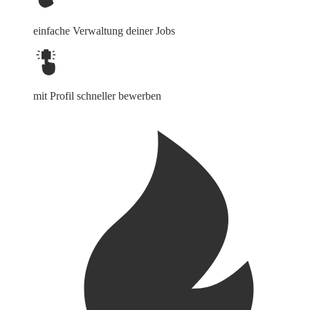
einfache Verwaltung deiner Jobs
mit Profil schneller bewerben