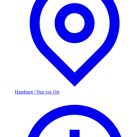
Hamburg
|
Nur vor Ort