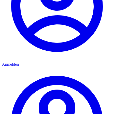
Anmelden