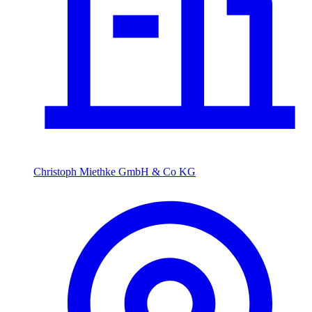
Christoph Miethke GmbH & Co KG