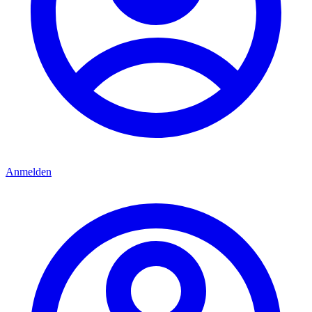
Anmelden