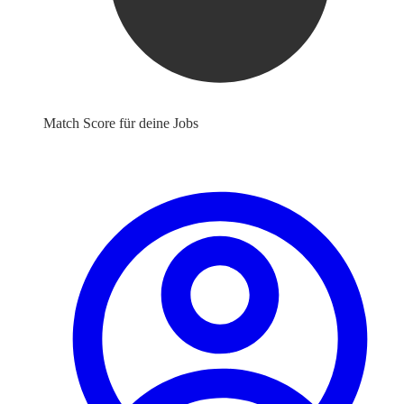
Match Score für deine Jobs