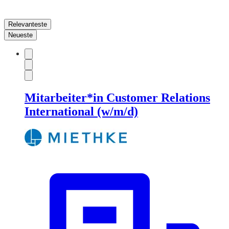
Relevanteste
Neueste
Mitarbeiter*in Customer Relations
International (w/m/d)