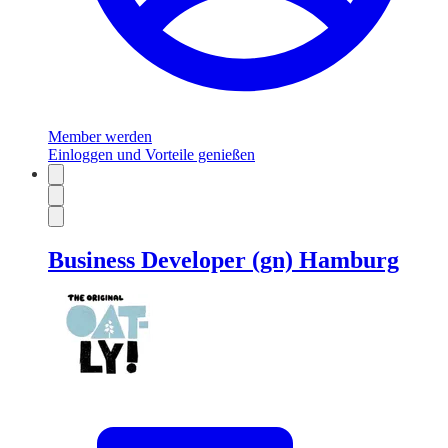
Member werden
Einloggen und Vorteile genießen
Business Developer (gn) Hamburg