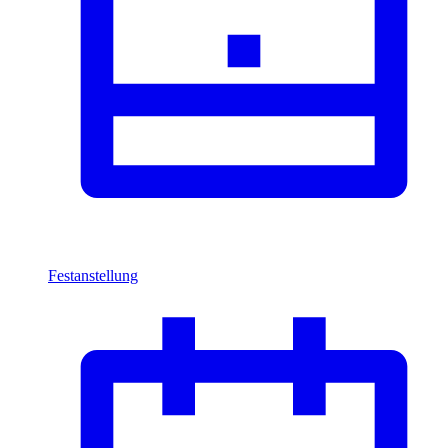
Festanstellung