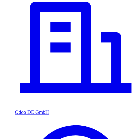
Odoo DE GmbH